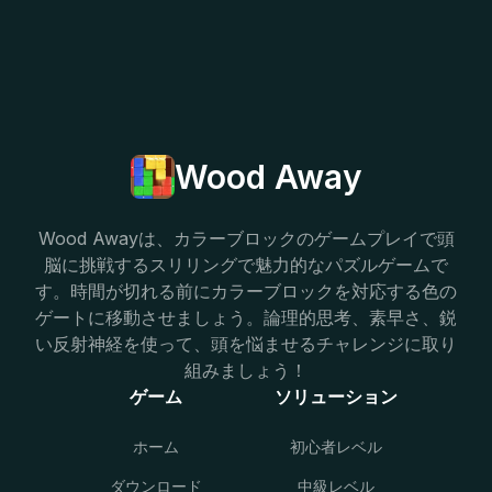
Wood Away
Wood Awayは、カラーブロックのゲームプレイで頭
脳に挑戦するスリリングで魅力的なパズルゲームで
す。時間が切れる前にカラーブロックを対応する色の
ゲートに移動させましょう。論理的思考、素早さ、鋭
い反射神経を使って、頭を悩ませるチャレンジに取り
組みましょう！
ゲーム
ソリューション
ホーム
初心者レベル
ダウンロード
中級レベル