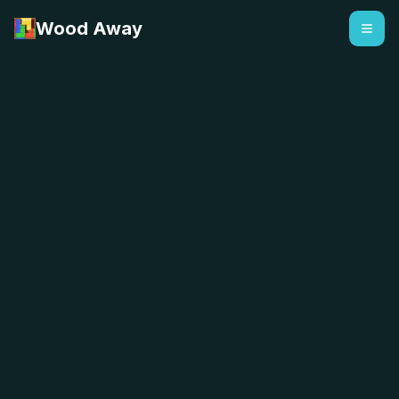
Wood Away