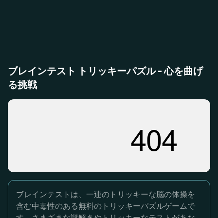
ブレインテスト トリッキーパズル - 心を曲げ
る挑戦
ブレインテストは、一連のトリッキーな脳の体操を
含む中毒性のある無料のトリッキーパズルゲームで
す。さまざまな謎解きやトリッキーなテストがあな